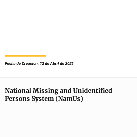
Fecha de Creación: 12 de Abril de 2021
National Missing and Unidentified
Persons System (NamUs)