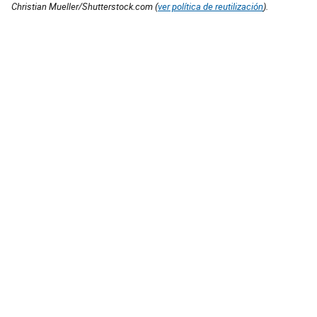
Christian Mueller/Shutterstock.com (
ver política de reutilización
).