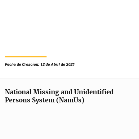
Fecha de Creación: 12 de Abril de 2021
National Missing and Unidentified
Persons System (NamUs)