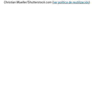
Christian Mueller/Shutterstock.com (
ver política de reutilización
).