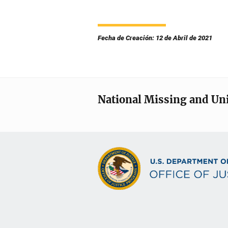
Fecha de Creación: 12 de Abril de 2021
National Missing and Un