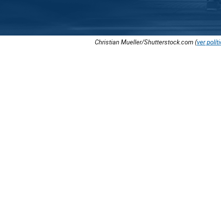
Christian Mueller/Shutterstock.com (
ver polít