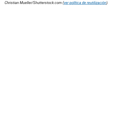
Christian Mueller/Shutterstock.com (
ver política de reutilización
).