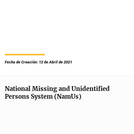
Fecha de Creación: 12 de Abril de 2021
National Missing and Unidentified
Persons System (NamUs)