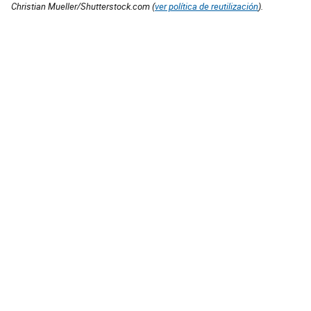
Christian Mueller/Shutterstock.com (
ver política de reutilización
).