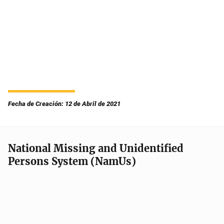
Fecha de Creación: 12 de Abril de 2021
National Missing and Unidentified
Persons System (NamUs)