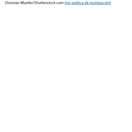
Christian Mueller/Shutterstock.com (
ver política de reutilización
).