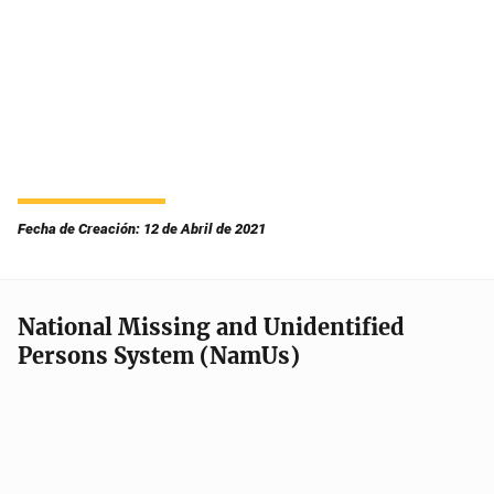
Fecha de Creación: 12 de Abril de 2021
National Missing and Unidentified
Persons System (NamUs)