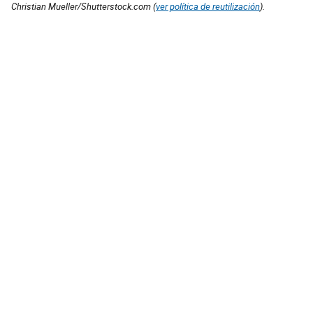
Christian Mueller/Shutterstock.com (
ver política de reutilización
).