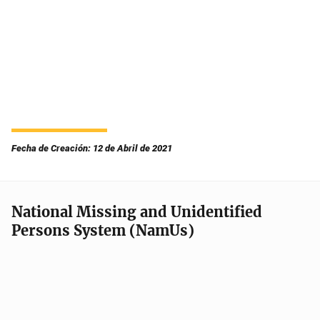
Fecha de Creación: 12 de Abril de 2021
National Missing and Unidentified
Persons System (NamUs)