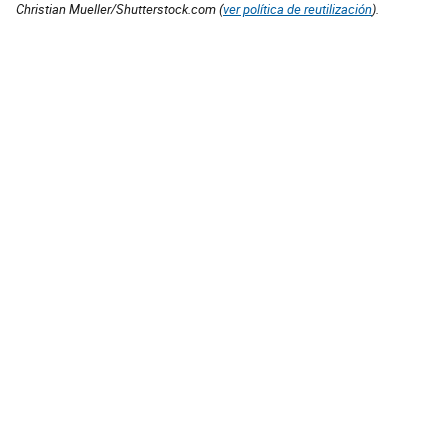
Christian Mueller/Shutterstock.com (
ver política de reutilización
).