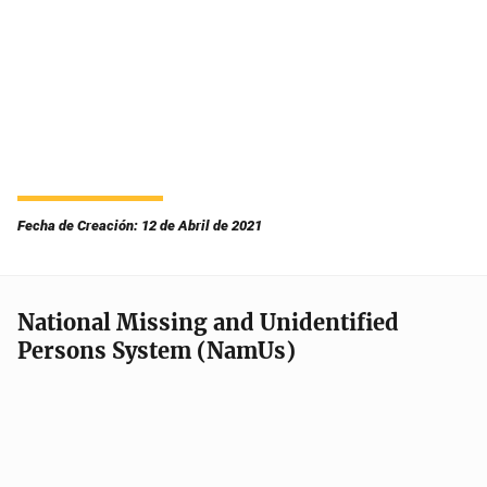
Fecha de Creación: 12 de Abril de 2021
National Missing and Unidentified
Persons System (NamUs)