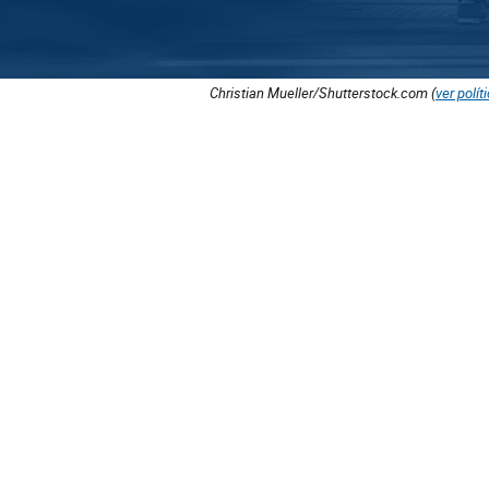
Christian Mueller/Shutterstock.com (
ver polít