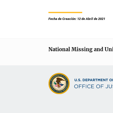
Fecha de Creación: 12 de Abril de 2021
National Missing and Un