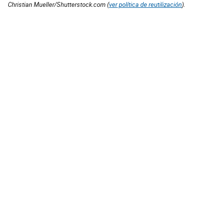
Christian Mueller/Shutterstock.com (
ver política de reutilización
).