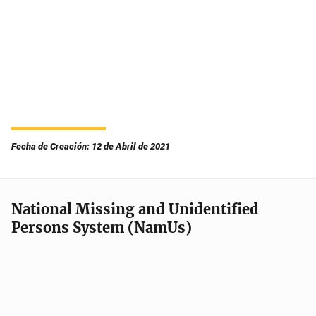
Fecha de Creación: 12 de Abril de 2021
National Missing and Unidentified
Persons System (NamUs)