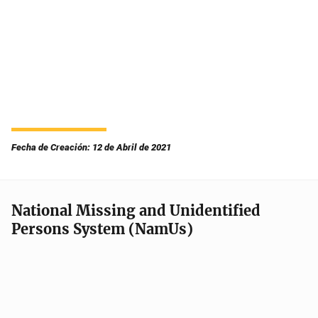
Fecha de Creación: 12 de Abril de 2021
National Missing and Unidentified
Persons System (NamUs)