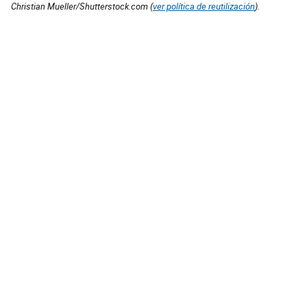
Christian Mueller/Shutterstock.com (
ver política de reutilización
).