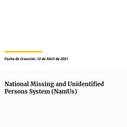
Fecha de Creación: 12 de Abril de 2021
National Missing and Unidentified
Persons System (NamUs)