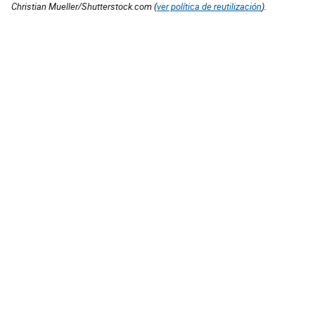
Christian Mueller/Shutterstock.com (
ver política de reutilización
).