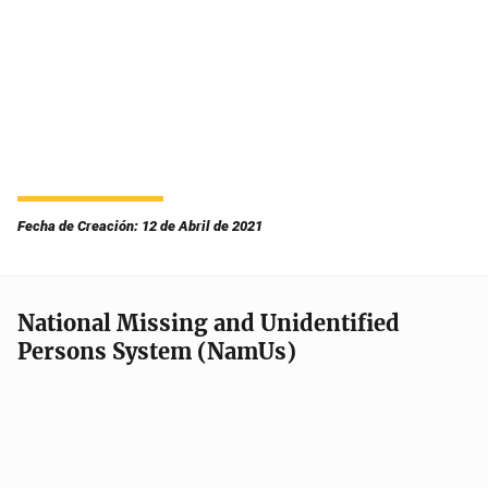
Fecha de Creación: 12 de Abril de 2021
National Missing and Unidentified
Persons System (NamUs)