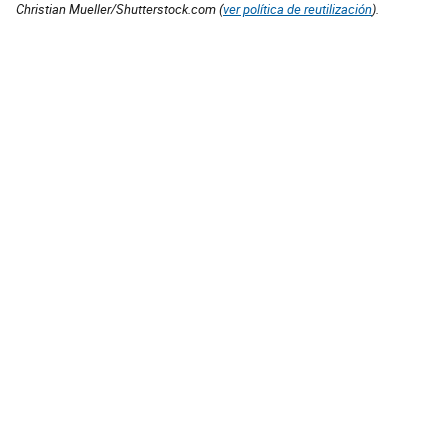
Christian Mueller/Shutterstock.com (
ver política de reutilización
).