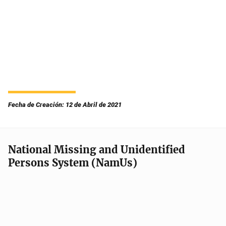
Fecha de Creación: 12 de Abril de 2021
National Missing and Unidentified
Persons System (NamUs)