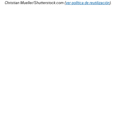
Christian Mueller/Shutterstock.com (
ver política de reutilización
).