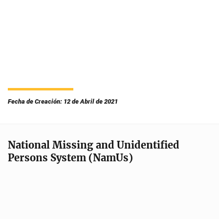
Fecha de Creación: 12 de Abril de 2021
National Missing and Unidentified
Persons System (NamUs)