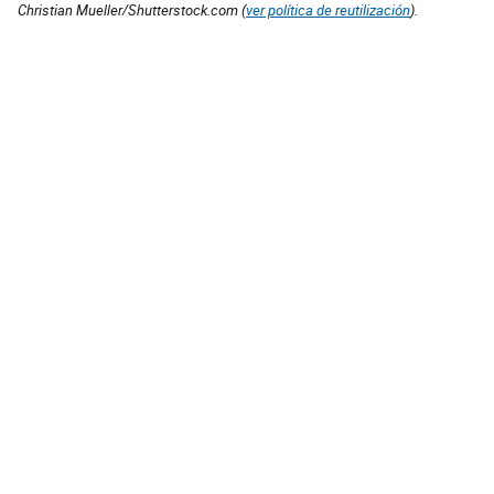
Christian Mueller/Shutterstock.com (
ver política de reutilización
).