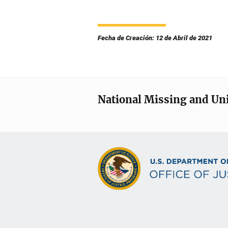
Fecha de Creación: 12 de Abril de 2021
National Missing and Un