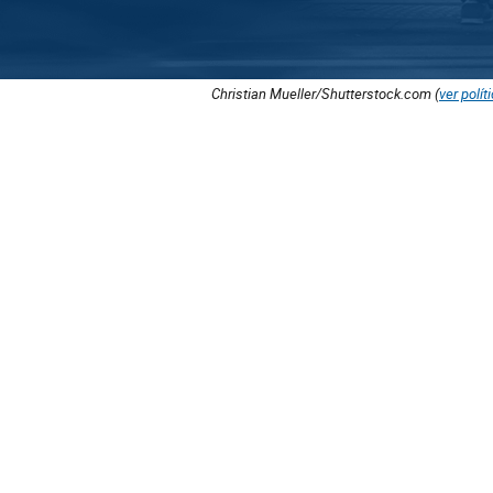
Christian Mueller/Shutterstock.com (
ver polít