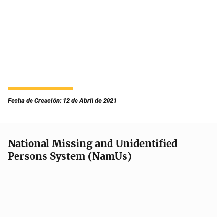
Fecha de Creación: 12 de Abril de 2021
National Missing and Unidentified
Persons System (NamUs)