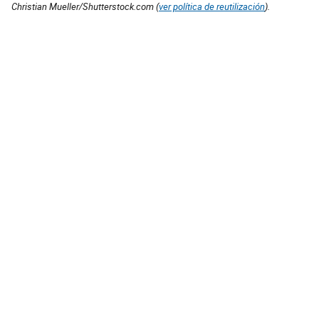
Christian Mueller/Shutterstock.com (
ver política de reutilización
).