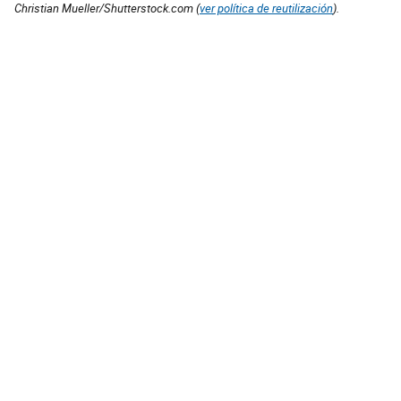
Christian Mueller/Shutterstock.com (
ver política de reutilización
).