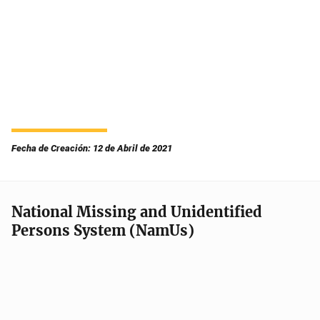
Fecha de Creación: 12 de Abril de 2021
National Missing and Unidentified
Persons System (NamUs)