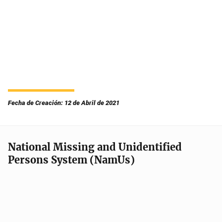
Fecha de Creación: 12 de Abril de 2021
National Missing and Unidentified
Persons System (NamUs)