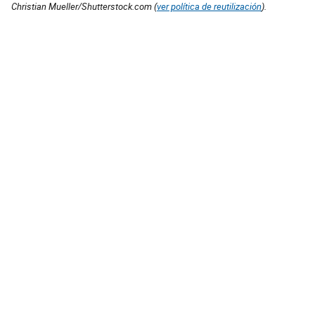
Christian Mueller/Shutterstock.com (
ver política de reutilización
).