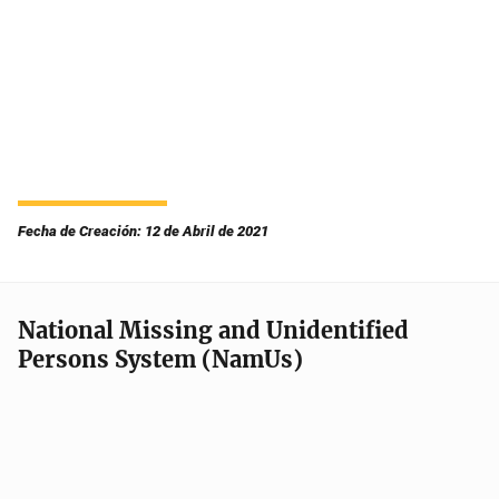
Fecha de Creación: 12 de Abril de 2021
National Missing and Unidentified
Persons System (NamUs)