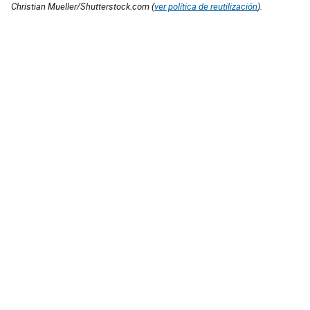
Christian Mueller/Shutterstock.com (
ver política de reutilización
).