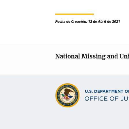
Fecha de Creación: 12 de Abril de 2021
National Missing and Un