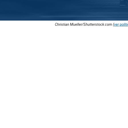
Christian Mueller/Shutterstock.com (
ver polít