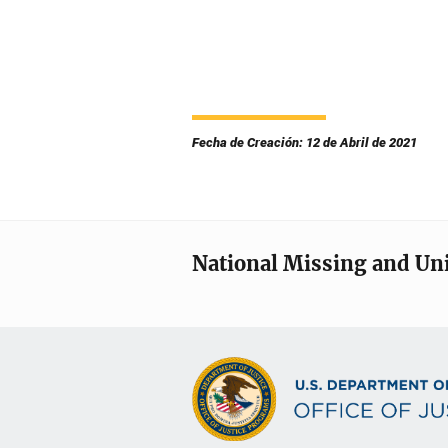
Fecha de Creación: 12 de Abril de 2021
National Missing and Un