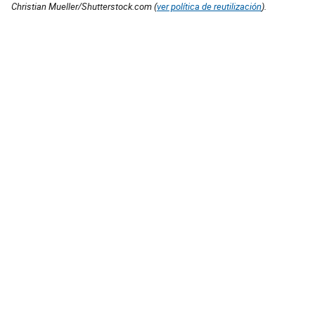
Christian Mueller/Shutterstock.com (
ver política de reutilización
).