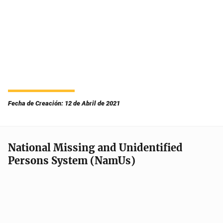
Fecha de Creación: 12 de Abril de 2021
National Missing and Unidentified
Persons System (NamUs)