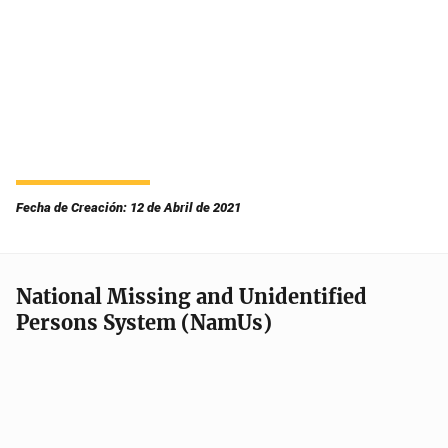
Fecha de Creación: 12 de Abril de 2021
National Missing and Unidentified
Persons System (NamUs)