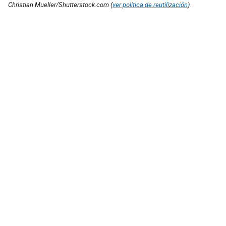
Christian Mueller/Shutterstock.com (
ver política de reutilización
).