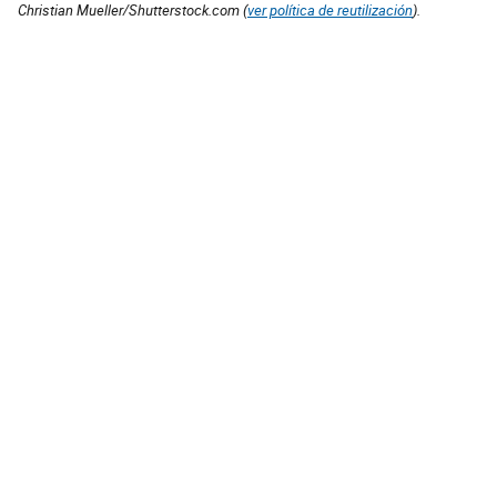
Christian Mueller/Shutterstock.com (
ver política de reutilización
).