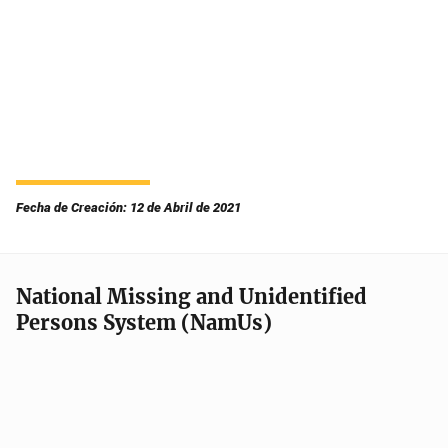
Fecha de Creación: 12 de Abril de 2021
National Missing and Unidentified
Persons System (NamUs)