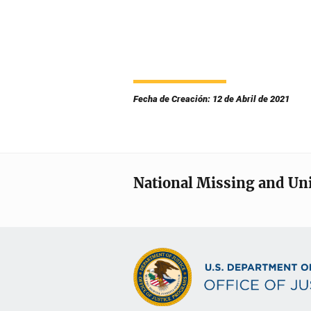
Fecha de Creación: 12 de Abril de 2021
National Missing and Un