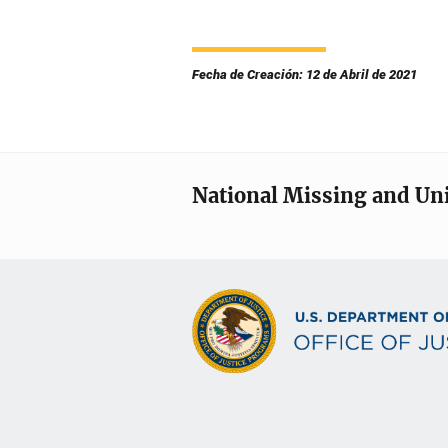
Fecha de Creación: 12 de Abril de 2021
National Missing and Un