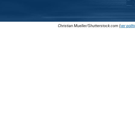
Christian Mueller/Shutterstock.com (
ver polít