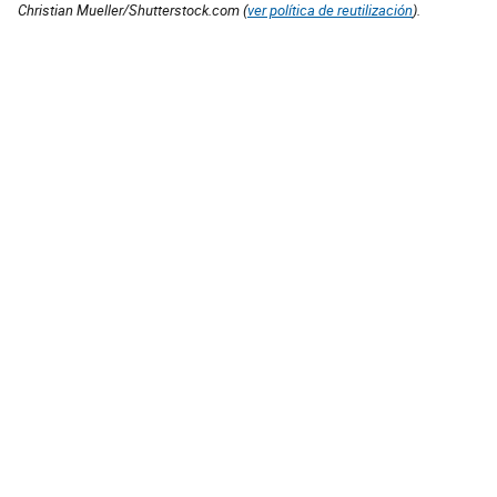
Christian Mueller/Shutterstock.com (
ver política de reutilización
).