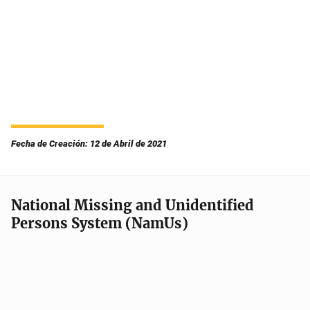
Fecha de Creación: 12 de Abril de 2021
National Missing and Unidentified
Persons System (NamUs)