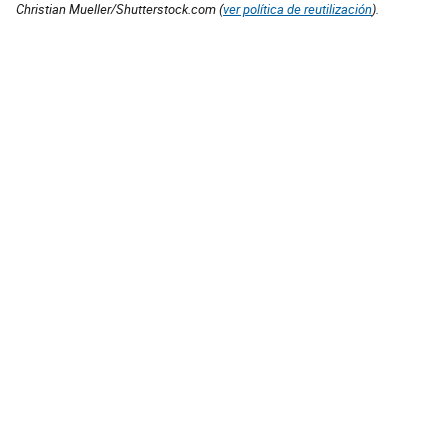
Christian Mueller/Shutterstock.com (
ver política de reutilización
).