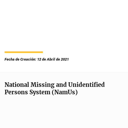
Fecha de Creación: 12 de Abril de 2021
National Missing and Unidentified
Persons System (NamUs)