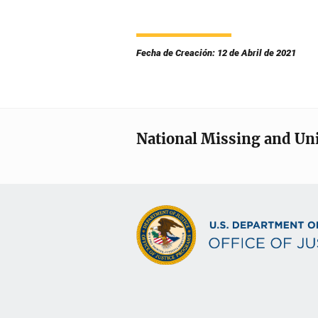
Fecha de Creación: 12 de Abril de 2021
National Missing and Un