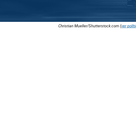
Christian Mueller/Shutterstock.com (
ver polít