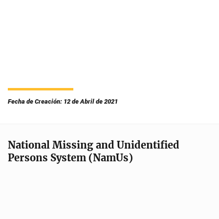
Fecha de Creación: 12 de Abril de 2021
National Missing and Unidentified
Persons System (NamUs)