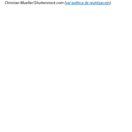
Christian Mueller/Shutterstock.com (
ver política de reutilización
).