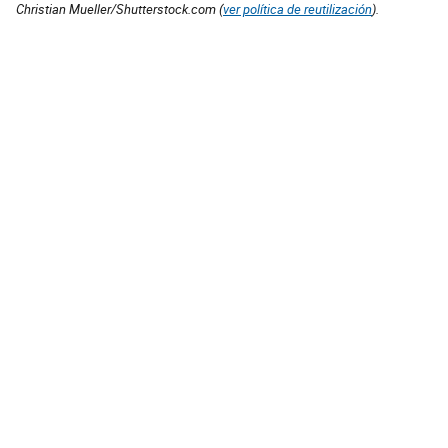
Christian Mueller/Shutterstock.com (
ver política de reutilización
).