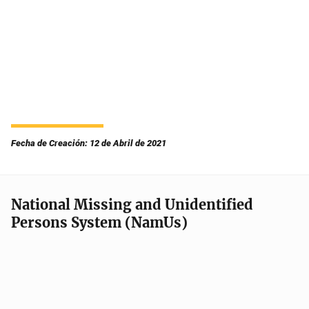
Fecha de Creación: 12 de Abril de 2021
National Missing and Unidentified
Persons System (NamUs)