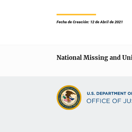
Fecha de Creación: 12 de Abril de 2021
National Missing and Un