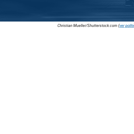
Christian Mueller/Shutterstock.com (
ver polít