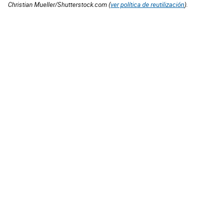
Christian Mueller/Shutterstock.com (
ver política de reutilización
).