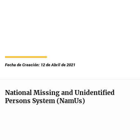
Fecha de Creación: 12 de Abril de 2021
National Missing and Unidentified
Persons System (NamUs)