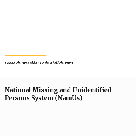
Fecha de Creación: 12 de Abril de 2021
National Missing and Unidentified
Persons System (NamUs)