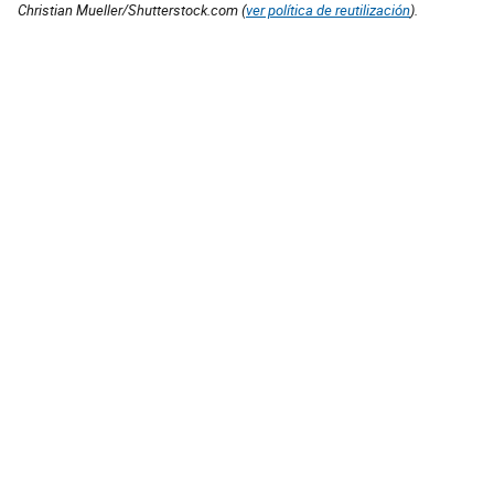
Christian Mueller/Shutterstock.com (
ver política de reutilización
).