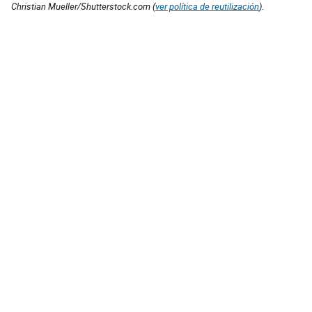
Christian Mueller/Shutterstock.com (
ver política de reutilización
).