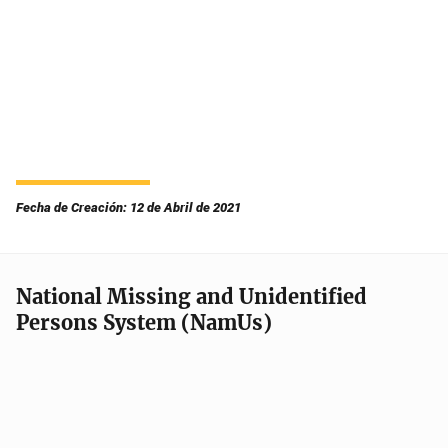
Fecha de Creación: 12 de Abril de 2021
National Missing and Unidentified
Persons System (NamUs)