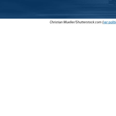
Christian Mueller/Shutterstock.com (
ver polít