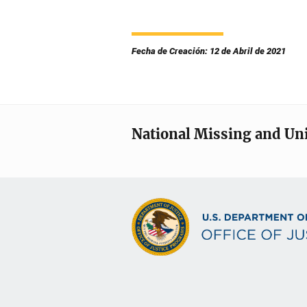
Fecha de Creación: 12 de Abril de 2021
National Missing and Un