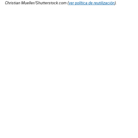
Christian Mueller/Shutterstock.com (
ver política de reutilización
).