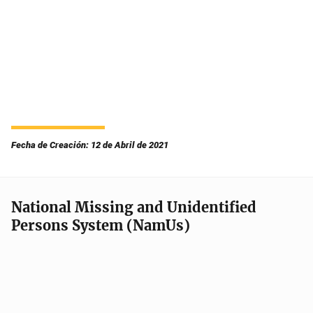
Fecha de Creación: 12 de Abril de 2021
National Missing and Unidentified
Persons System (NamUs)