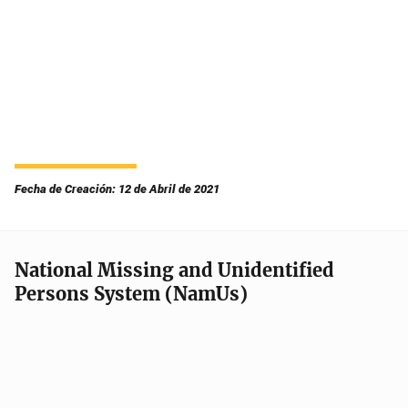
Fecha de Creación: 12 de Abril de 2021
National Missing and Unidentified
Persons System (NamUs)