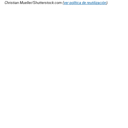
Christian Mueller/Shutterstock.com (
ver política de reutilización
).