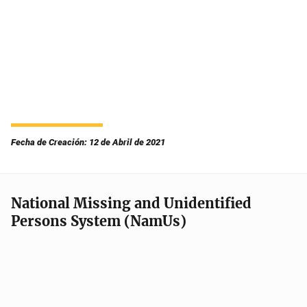
Fecha de Creación: 12 de Abril de 2021
National Missing and Unidentified
Persons System (NamUs)