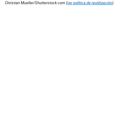
Christian Mueller/Shutterstock.com (
ver política de reutilización
).