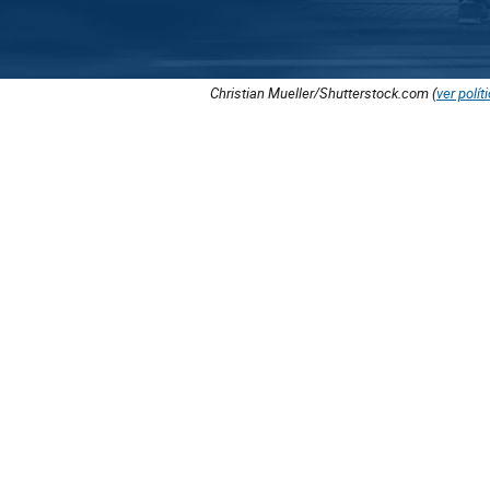
Christian Mueller/Shutterstock.com (
ver polít