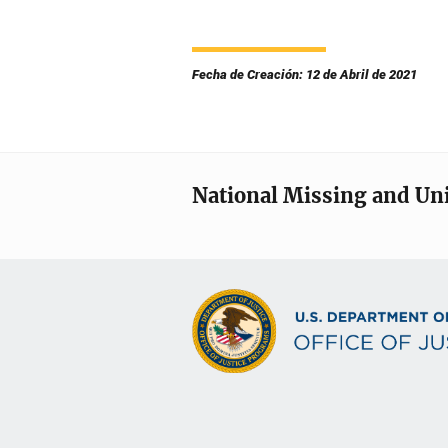
Fecha de Creación: 12 de Abril de 2021
National Missing and Un