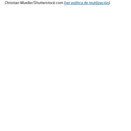
Christian Mueller/Shutterstock.com (
ver política de reutilización
).