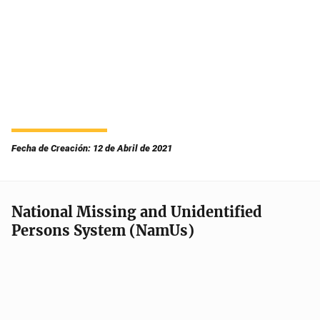
Fecha de Creación: 12 de Abril de 2021
National Missing and Unidentified
Persons System (NamUs)