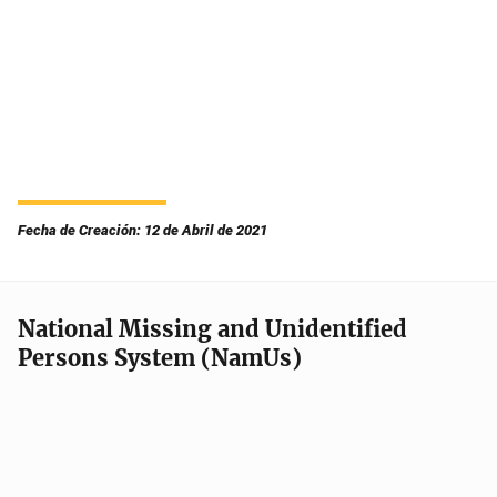
Fecha de Creación: 12 de Abril de 2021
National Missing and Unidentified
Persons System (NamUs)