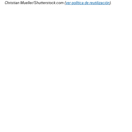
Christian Mueller/Shutterstock.com (
ver política de reutilización
).