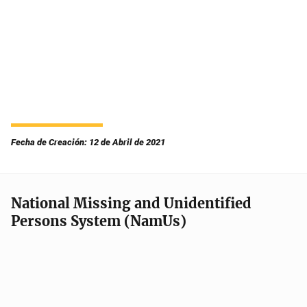
Fecha de Creación: 12 de Abril de 2021
National Missing and Unidentified
Persons System (NamUs)