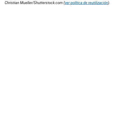
Christian Mueller/Shutterstock.com (
ver política de reutilización
).