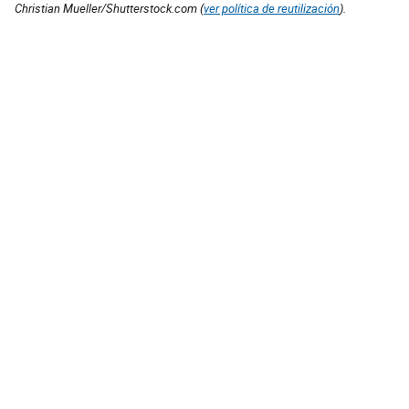
Christian Mueller/Shutterstock.com (
ver política de reutilización
).