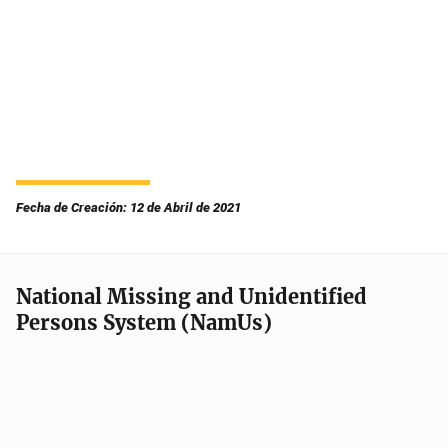
Fecha de Creación: 12 de Abril de 2021
National Missing and Unidentified
Persons System (NamUs)