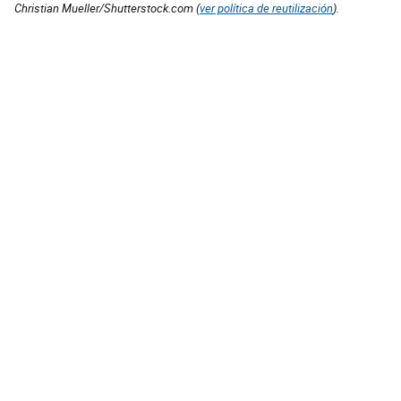
Christian Mueller/Shutterstock.com (
ver política de reutilización
).