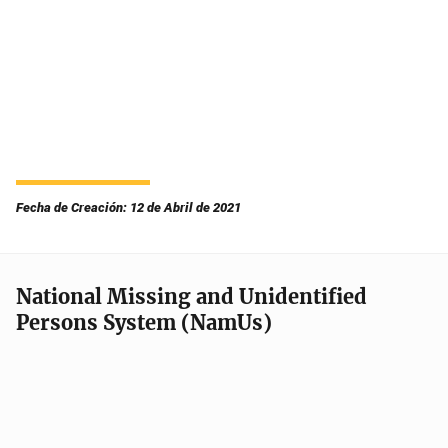
Fecha de Creación: 12 de Abril de 2021
National Missing and Unidentified
Persons System (NamUs)