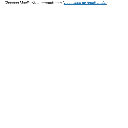
Christian Mueller/Shutterstock.com (
ver política de reutilización
).