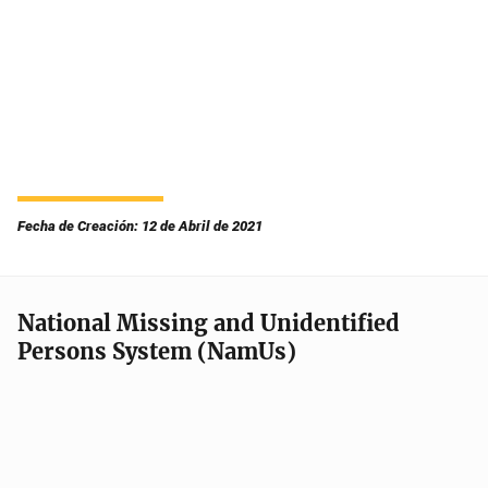
Fecha de Creación: 12 de Abril de 2021
National Missing and Unidentified
Persons System (NamUs)