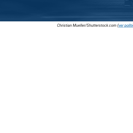
Christian Mueller/Shutterstock.com (
ver polít