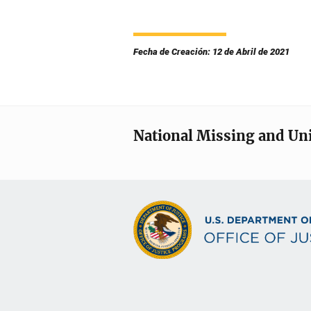
Fecha de Creación: 12 de Abril de 2021
National Missing and Un