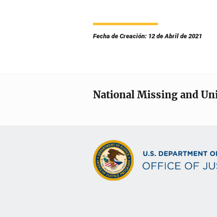
Fecha de Creación: 12 de Abril de 2021
National Missing and Un