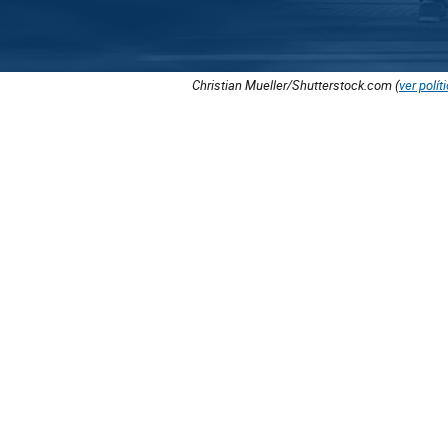
Christian Mueller/Shutterstock.com (
ver polít