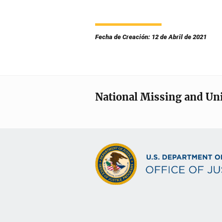
Fecha de Creación: 12 de Abril de 2021
National Missing and Un