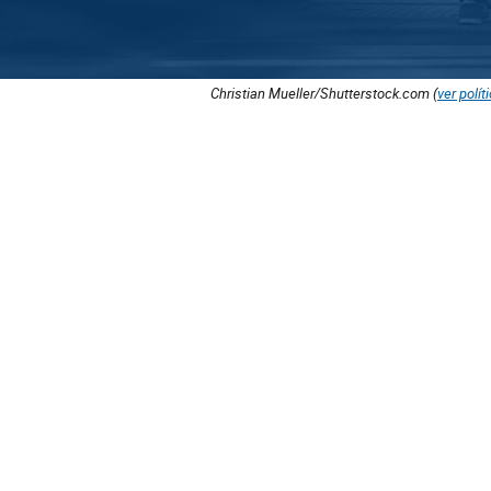
Christian Mueller/Shutterstock.com (
ver polít